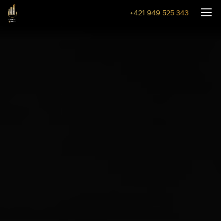
+421 949 525 343