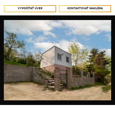
VYPOČÍTAŤ ÚVER
KONTAKTOVAŤ MAKLÉRA